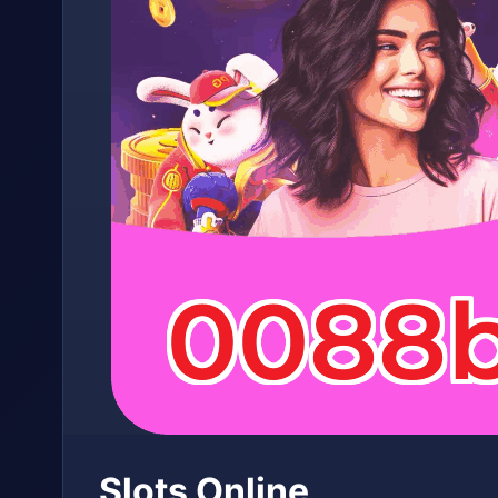
Slots Online