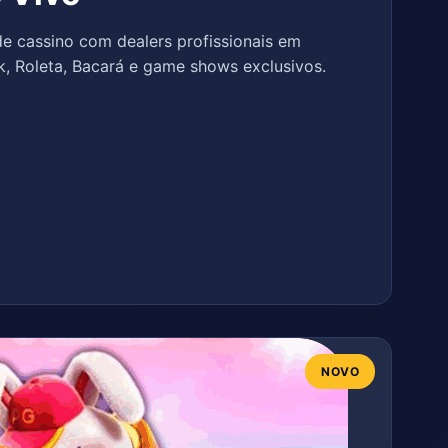
de cassino com dealers profissionais em
k, Roleta, Bacará e game shows exclusivos.
NOVO