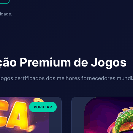
idade.
ção Premium de Jogos
jogos certificados dos melhores fornecedores mundi
POPULAR