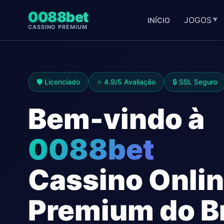
0088bet
JOGOS
INÍCIO
▼
CASSINO PREMIUM
🛡️ Licenciado
⭐ 4.9/5 Avaliação
🔒 SSL Seguro
Bem-vindo à
0088bet
Cassino Onli
Premium do Br