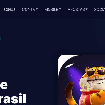
CONTA
MOBILE
APOSTAS
SOCI
BÔNUS
▼
▼
▼
ne
asil