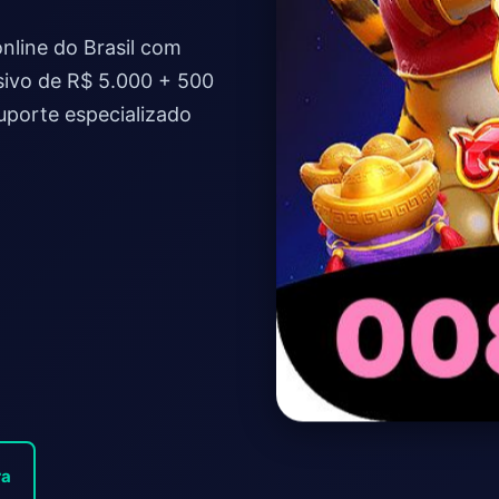
nline do Brasil com
usivo de R$ 5.000 + 500
uporte especializado
ra