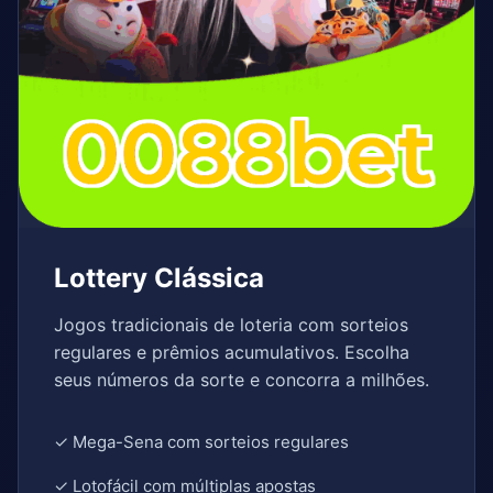
Lottery Clássica
Jogos tradicionais de loteria com sorteios
regulares e prêmios acumulativos. Escolha
seus números da sorte e concorra a milhões.
✓ Mega-Sena com sorteios regulares
✓ Lotofácil com múltiplas apostas