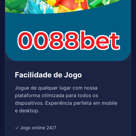
Facilidade de Jogo
Jogue de qualquer lugar com nossa
plataforma otimizada para todos os
dispositivos. Experiência perfeita em mobile
e desktop.
✓ Jogo online 24/7