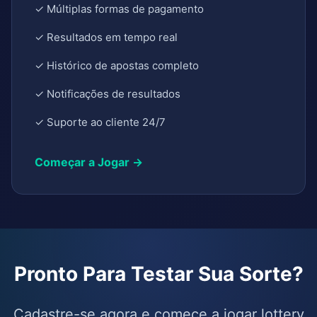
✓ Múltiplas formas de pagamento
✓ Resultados em tempo real
✓ Histórico de apostas completo
✓ Notificações de resultados
✓ Suporte ao cliente 24/7
Começar a Jogar →
Pronto Para Testar Sua Sorte?
Cadastre-se agora e comece a jogar lottery