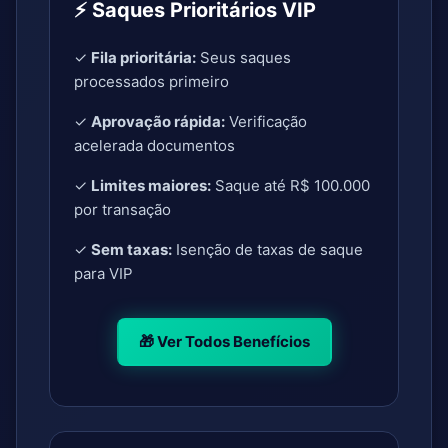
⚡ Saques Prioritários VIP
✓
Fila prioritária:
Seus saques
processados primeiro
✓
Aprovação rápida:
Verificação
acelerada documentos
✓
Limites maiores:
Saque até R$ 100.000
por transação
✓
Sem taxas:
Isenção de taxas de saque
para VIP
🎁 Ver Todos Benefícios