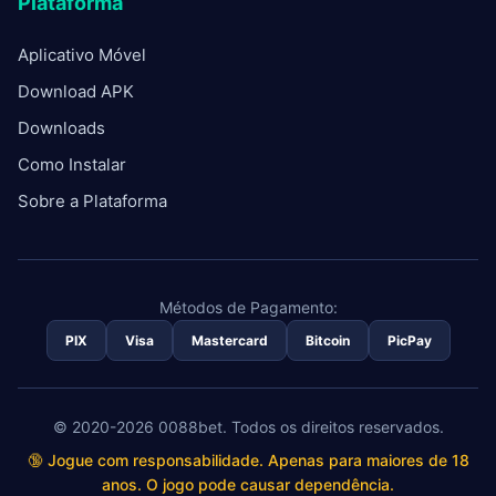
Plataforma
Aplicativo Móvel
Download APK
Downloads
Como Instalar
Sobre a Plataforma
Métodos de Pagamento:
PIX
Visa
Mastercard
Bitcoin
PicPay
© 2020-2026 0088bet. Todos os direitos reservados.
🔞 Jogue com responsabilidade. Apenas para maiores de 18
anos. O jogo pode causar dependência.