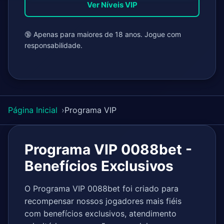
Ver Níveis VIP
🔞 Apenas para maiores de 18 anos. Jogue com
responsabilidade.
Página Inicial
Programa VIP
Programa VIP 0088bet -
Benefícios Exclusivos
O Programa VIP 0088bet foi criado para
recompensar nossos jogadores mais fiéis
com benefícios exclusivos, atendimento