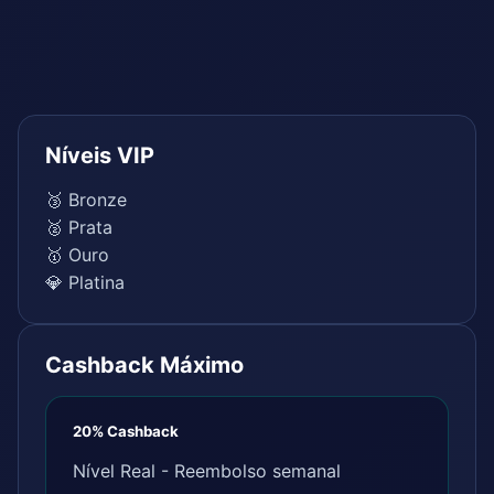
Níveis VIP
🥉 Bronze
🥈 Prata
🥇 Ouro
💎 Platina
Cashback Máximo
20% Cashback
Nível Real - Reembolso semanal