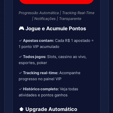
Progressão Automática | Tracking Real-Time
| Notificações | Transparente
🎮 Jogue e Acumule Pontos
✓
Apostas contam:
Cada R$ 1 apostado =
1 ponto VIP acumulado
✓
Todos jogos:
Slots, cassino ao vivo,
esportes, poker
✓
Tracking real-time:
Acompanhe
progresso no painel VIP
✓
Histórico completo:
Veja todas
atividades e pontos ganhos
⬆️ Upgrade Automático