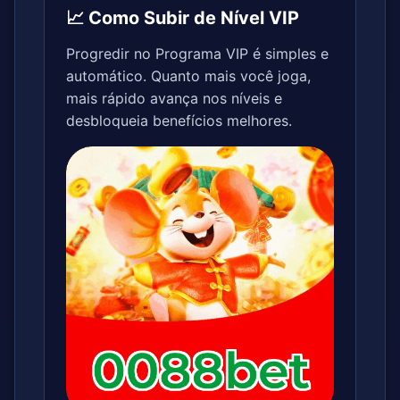
📈 Como Subir de Nível VIP
Progredir no Programa VIP é simples e
automático. Quanto mais você joga,
mais rápido avança nos níveis e
desbloqueia benefícios melhores.