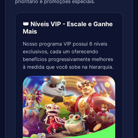
prioritário e promoções especiais.
👑 Níveis VIP - Escale e Ganhe
Mais
Nosso programa VIP possui 6 níveis
exclusivos, cada um oferecendo
benefícios progressivamente melhores
à medida que você sobe na hierarquia.