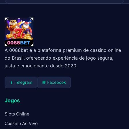
A 0088bet é a plataforma premium de cassino online
do Brasil, oferecendo experiência de jogo segura,
justa e emocionante desde 2020.
📱 Telegram
📘 Facebook
Jogos
Slots Online
Cassino Ao Vivo