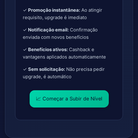
✓
Promoção instantânea:
Ao atingir
requisito, upgrade é imediato
✓
Notificação email:
Confirmação
enviada com novos benefícios
✓
Benefícios ativos:
Cashback e
vantagens aplicados automaticamente
✓
Sem solicitação:
Não precisa pedir
upgrade, é automático
📈 Começar a Subir de Nível