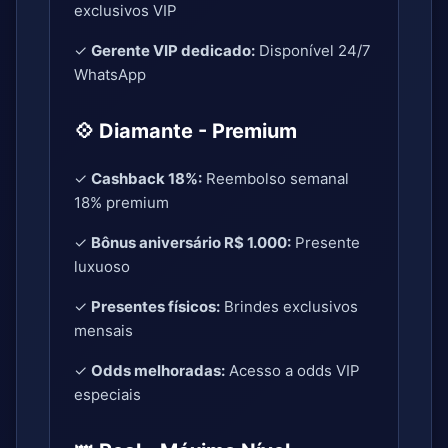
exclusivos VIP
✓
Gerente VIP dedicado:
Disponível 24/7
WhatsApp
💠 Diamante - Premium
✓
Cashback 18%:
Reembolso semanal
18% premium
✓
Bônus aniversário R$ 1.000:
Presente
luxuoso
✓
Presentes físicos:
Brindes exclusivos
mensais
✓
Odds melhoradas:
Acesso a odds VIP
especiais