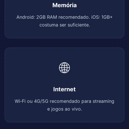
Memória
Android: 2GB RAM recomendado. iOS: 1GB+
costuma ser suficiente.
🌐
Internet
Wi‑Fi ou 4G/5G recomendado para streaming
e jogos ao vivo.