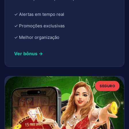
✓ Alertas em tempo real
✓ Promoções exclusivas
✓ Melhor organização
Ver bônus →
SEGURO