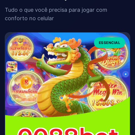
Tudo o que você precisa para jogar com
conforto no celular
ESSENCIAL