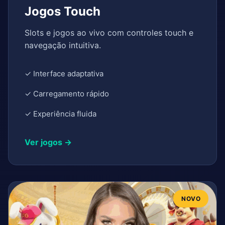
Jogos Touch
Slots e jogos ao vivo com controles touch e
navegação intuitiva.
✓ Interface adaptativa
✓ Carregamento rápido
✓ Experiência fluida
Ver jogos →
NOVO