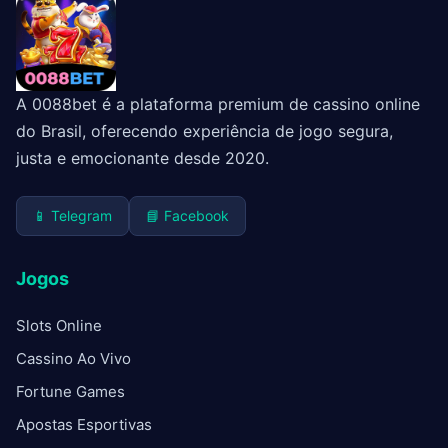
A 0088bet é a plataforma premium de cassino online
do Brasil, oferecendo experiência de jogo segura,
justa e emocionante desde 2020.
📱 Telegram
📘 Facebook
Jogos
Slots Online
Cassino Ao Vivo
Fortune Games
Apostas Esportivas